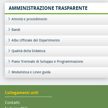
AMMINISTRAZIONE TRASPARENTE
Attività e procedimenti
Bandi
Albo Ufficiale del Dipartimento
Qualità della Didattica
Piano Triennale di Sviluppo e Programmazione
Modulistica e Linee guida
Collegamenti utili
Contatti