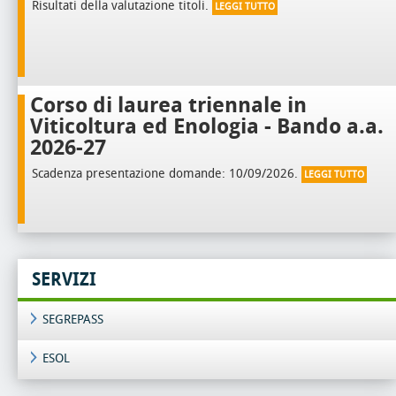
Risultati della valutazione titoli.
LEGGI TUTTO
Corso di laurea triennale in
Viticoltura ed Enologia - Bando a.a.
2026-27
Scadenza presentazione domande: 10/09/2026.
LEGGI TUTTO
SERVIZI
SEGREPASS
ESOL