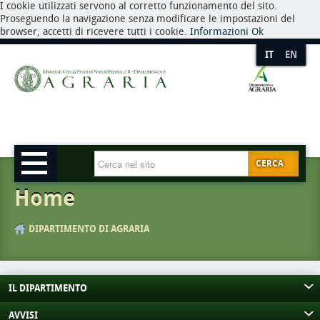
I cookie utilizzati servono al corretto funzionamento del sito.
Proseguendo la navigazione senza modificare le impostazioni del
browser, accetti di ricevere tutti i cookie.
Informazioni
Ok
IT
EN
CERCA
Home
DIPARTIMENTO DI AGRARIA
IL DIPARTIMENTO
AVVISI