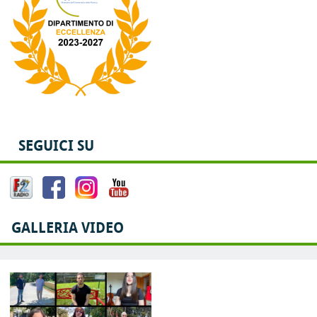
SEGUICI SU
GALLERIA VIDEO