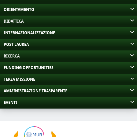
ORIENTAMENTO
DIDATTICA
INTERNAZIONALIZZAZIONE
POST LAUREA
RICERCA
FUNDING OPPORTUNITIES
TERZA MISSIONE
AMMINISTRAZIONE TRASPARENTE
EVENTI