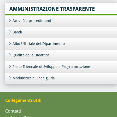
AMMINISTRAZIONE TRASPARENTE
Attività e procedimenti
Bandi
Albo Ufficiale del Dipartimento
Qualità della Didattica
Piano Triennale di Sviluppo e Programmazione
Modulistica e Linee guida
Collegamenti utili
Contatti