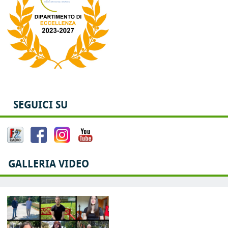
SEGUICI SU
GALLERIA VIDEO