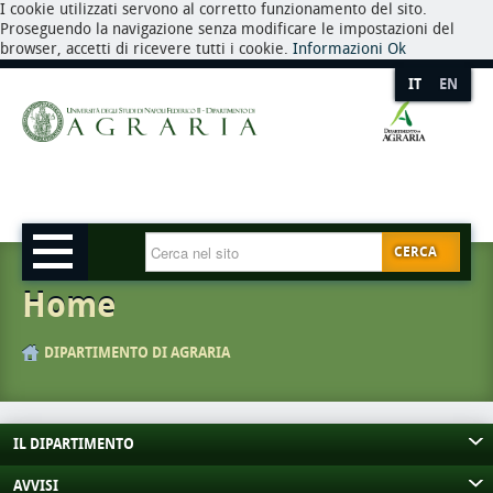
I cookie utilizzati servono al corretto funzionamento del sito.
Proseguendo la navigazione senza modificare le impostazioni del
browser, accetti di ricevere tutti i cookie.
Informazioni
Ok
IT
EN
CERCA
Home
DIPARTIMENTO DI AGRARIA
IL DIPARTIMENTO
AVVISI