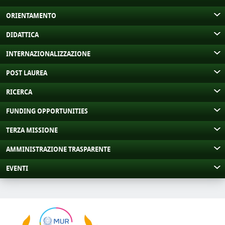
ORIENTAMENTO
DIDATTICA
INTERNAZIONALIZZAZIONE
POST LAUREA
RICERCA
FUNDING OPPORTUNITIES
TERZA MISSIONE
AMMINISTRAZIONE TRASPARENTE
EVENTI