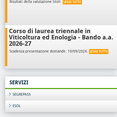
Risultati della valutazione titoli.
LEGGI TUTTO
Corso di laurea triennale in
Viticoltura ed Enologia - Bando a.a.
2026-27
Scadenza presentazione domande: 10/09/2026.
LEGGI TUTTO
SERVIZI
SEGREPASS
ESOL