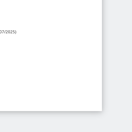
/07/2025)