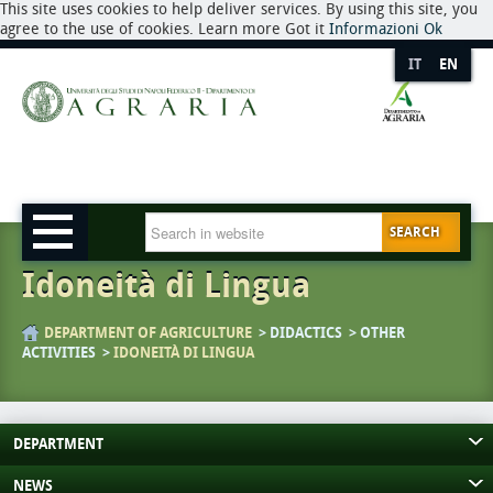
This site uses cookies to help deliver services. By using this site, you
agree to the use of cookies. Learn more Got it
Informazioni
Ok
IT
EN
SEARCH
Idoneità di Lingua
DEPARTMENT OF AGRICULTURE
DIDACTICS
OTHER
ACTIVITIES
IDONEITÀ DI LINGUA
DEPARTMENT
NEWS