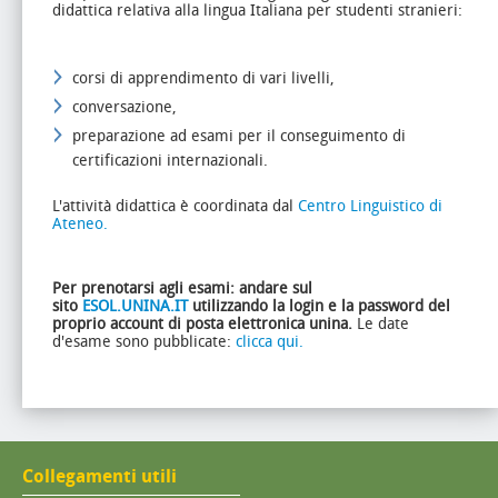
didattica relativa alla lingua Italiana per studenti stranieri:
corsi di apprendimento di vari livelli,
conversazione,
preparazione ad esami per il conseguimento di
certificazioni internazionali.
L'attività didattica è coordinata dal
Centro Linguistico di
Ateneo.
Per prenotarsi agli esami: andare sul
sito
ESOL.UNINA.IT
utilizzando la login e la password del
proprio account di posta elettronica unina.
Le date
d'esame sono pubblicate:
clicca qui.
Collegamenti utili