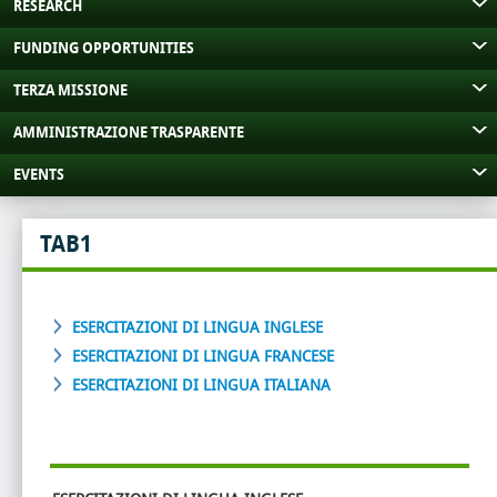
RESEARCH
FUNDING OPPORTUNITIES
TERZA MISSIONE
AMMINISTRAZIONE TRASPARENTE
EVENTS
TAB1
ESERCITAZIONI DI LINGUA INGLESE
ESERCITAZIONI DI LINGUA FRANCESE
ESERCITAZIONI DI LINGUA ITALIANA