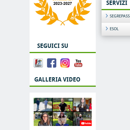
SERVIZI
SEGREPASS
ESOL
SEGUICI SU
GALLERIA VIDEO