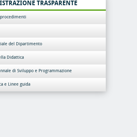
STRAZIONE TRASPARENTE
e procedimenti
ciale del Dipartimento
lla Didattica
ennale di Sviluppo e Programmazione
ca e Linee guida