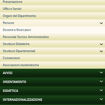
Presentazione
Uffici e Servizi
Organi del Dipartimento
Persone
Docenti e Ricercatori
Personale Tecnico Amministrativo
Strutture Didattiche
Strutture Dipartimentali
Convenzioni
Associazioni studentesche
AVVISI
ORIENTAMENTO
DIDATTICA
INTERNAZIONALIZZAZIONE