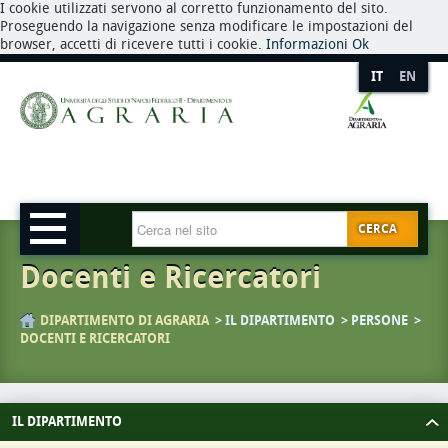
I cookie utilizzati servono al corretto funzionamento del sito.
Proseguendo la navigazione senza modificare le impostazioni del
browser, accetti di ricevere tutti i cookie.
Informazioni
Ok
IT
EN
CERCA
Docenti e Ricercatori
DIPARTIMENTO DI AGRARIA
IL DIPARTIMENTO
PERSONE
DOCENTI E RICERCATORI
IL DIPARTIMENTO