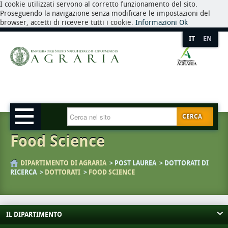
I cookie utilizzati servono al corretto funzionamento del sito.
Proseguendo la navigazione senza modificare le impostazioni del
browser, accetti di ricevere tutti i cookie.
Informazioni
Ok
IT
EN
CERCA
Food Science
DIPARTIMENTO DI AGRARIA
POST LAUREA
DOTTORATI DI
RICERCA
DOTTORATI
FOOD SCIENCE
IL DIPARTIMENTO