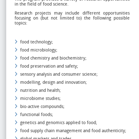
in the field of food science.
Research projects may include different opportunities
focusing on (but not limited to) the following possible
topics:
food technology;
food microbiology;
food chemistry and biochemistry;
food preservation and safety;
sensory analysis and consumer science;
modelling, design and innovation;
nutrition and health;
microbiome studies;
bio-active compounds;
functional foods;
genetics and genomics applied to food;
food supply chain management and food authenticity;
global markets and trades.