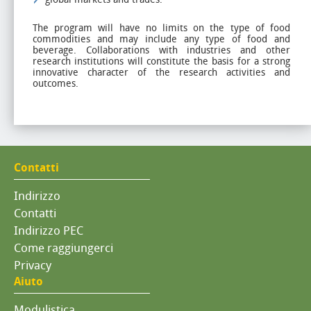
The program will have no limits on the type of food
commodities and may include any type of food and
beverage. Collaborations with industries and other
research institutions will constitute the basis for a strong
innovative character of the research activities and
outcomes.
Contatti
Indirizzo
Contatti
Indirizzo PEC
Come raggiungerci
Privacy
Aiuto
Modulistica