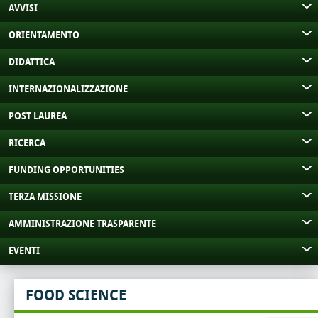
AVVISI
ORIENTAMENTO
DIDATTICA
INTERNAZIONALIZZAZIONE
POST LAUREA
RICERCA
FUNDING OPPORTUNITIES
TERZA MISSIONE
AMMINISTRAZIONE TRASPARENTE
EVENTI
FOOD SCIENCE