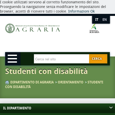
I cookie utilizzati servono al corretto funzionamento del sito.
Proseguendo la navigazione senza modificare le impostazioni del
browser, accetti di ricevere tutti i cookie.
Informazioni
Ok
IT
EN
CERCA
Studenti con disabilità
DIPARTIMENTO DI AGRARIA
ORIENTAMENTO
STUDENTI
CON DISABILITÀ
IL DIPARTIMENTO