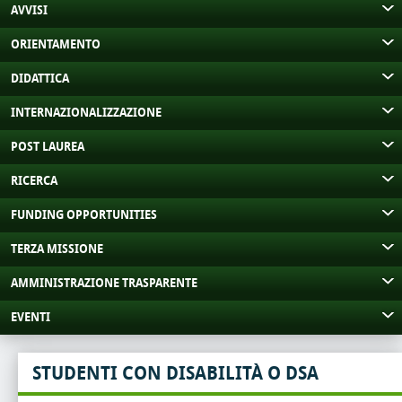
AVVISI
ORIENTAMENTO
DIDATTICA
INTERNAZIONALIZZAZIONE
POST LAUREA
RICERCA
FUNDING OPPORTUNITIES
TERZA MISSIONE
AMMINISTRAZIONE TRASPARENTE
EVENTI
STUDENTI CON DISABILITÀ O DSA