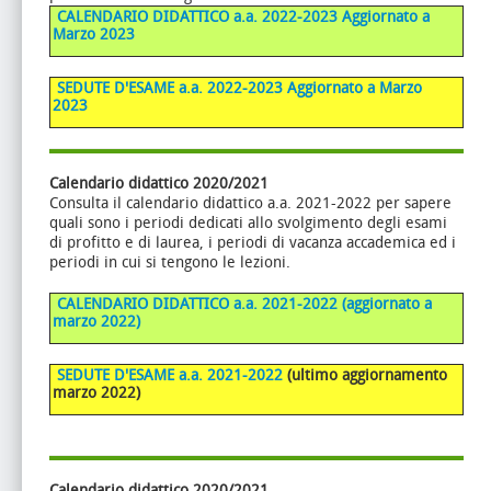
CALENDARIO DIDATTICO a.a. 2022-2023
Aggiornato a
Marzo 2023
SEDUTE D'ESAME a.a. 2022-2023
Aggiornato a Marzo
2023
Calendario didattico 2020/2021
Consulta il calendario didattico a.a. 2021-2022 per sapere
quali sono i periodi dedicati allo svolgimento degli esami
di profitto e di laurea, i periodi di vacanza accademica ed i
periodi in cui si tengono le lezioni.
CALENDARIO DIDATTICO a.a. 2021-2022
(aggiornato a
marzo 2022)
SEDUTE D'ESAME a.a. 2021-2022
(ultimo aggiornamento
marzo 2022)
Calendario didattico 2020/2021