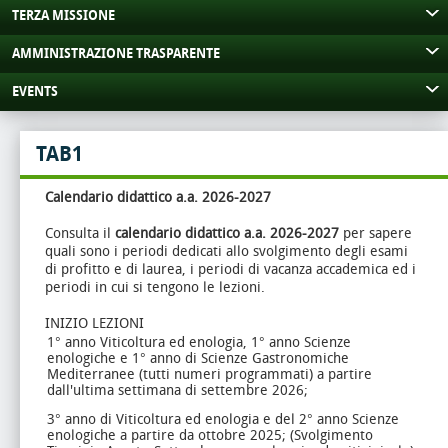
TERZA MISSIONE
AMMINISTRAZIONE TRASPARENTE
EVENTS
TAB1
Calendario didattico a.a. 2026-2027
Consulta il
calendario didattico a.a. 2026-2027
per sapere
quali sono i periodi dedicati allo svolgimento degli esami
di profitto e di laurea, i periodi di vacanza accademica ed i
periodi in cui si tengono le lezioni.
INIZIO LEZIONI
1° anno Viticoltura ed enologia, 1° anno Scienze
enologiche e 1° anno di Scienze Gastronomiche
Mediterranee (tutti numeri programmati) a partire
dall'ultima settimana di settembre 2026;
3° anno di Viticoltura ed enologia e del 2° anno Scienze
enologiche a partire da ottobre 2025; (Svolgimento