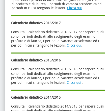
quali sono i periodi dedicati allo svolgimento degli esami
di profitto e di laurea, i periodi di vacanza accademica ed i
periodi in cui si tengono le lezioni.
Clicca qui
.
Calendario didattico 2016/2017
Consulta il calendario didattico 2016/2017 per sapere quali
sono i periodi dedicati allo svolgimento degli esami di
profitto e di laurea, i periodi di vacanza accademica ed i
periodi in cui si tengono le lezioni.
Clicca qui
.
Calendario didattico 2015/2016
Consulta il calendario didattico 2015/2016 per sapere quali
sono i periodi dedicati allo svolgimento degli esami di
profitto e di laurea, i periodi di vacanza accademica ed i
periodi in cui si tengono le lezioni.
Clicca qui
.
Calendario didattico 2014/2015
Consulta il calendario didattico 2014/2015 per sapere quali
sono i periodi dedicati allo svolgimento degli esami di