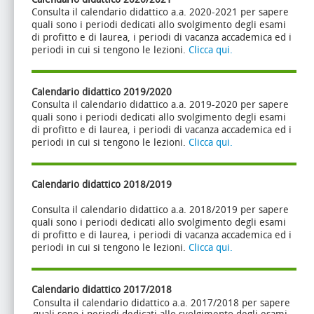
Consulta il calendario didattico a.a. 2020-2021 per sapere
quali sono i periodi dedicati allo svolgimento degli esami
di profitto e di laurea, i periodi di vacanza accademica ed i
periodi in cui si tengono le lezioni.
Clicca qui.
Calendario didattico 2019/2020
Consulta il calendario didattico a.a. 2019-2020 per sapere
quali sono i periodi dedicati allo svolgimento degli esami
di profitto e di laurea, i periodi di vacanza accademica ed i
periodi in cui si tengono le lezioni.
Clicca qui.
Calendario didattico 2018/2019
Consulta il calendario didattico a.a. 2018/2019 per sapere
quali sono i periodi dedicati allo svolgimento degli esami
di profitto e di laurea, i periodi di vacanza accademica ed i
periodi in cui si tengono le lezioni.
Clicca qui.
Calendario didattico 2017/2018
Consulta il calendario didattico a.a. 2017/2018 per sapere