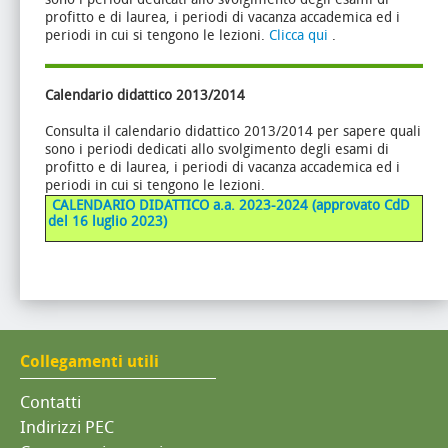
profitto e di laurea, i periodi di vacanza accademica ed i
periodi in cui si tengono le lezioni.
Clicca qui
.
Calendario didattico 2013/2014
Consulta il calendario didattico 2013/2014 per sapere quali
sono i periodi dedicati allo svolgimento degli esami di
profitto e di laurea, i periodi di vacanza accademica ed i
periodi in cui si tengono le lezioni.
CALENDARIO DIDATTICO a.a. 2023-2024 (approvato CdD
del 16 luglio 2023)
Collegamenti utili
Contatti
Indirizzi PEC