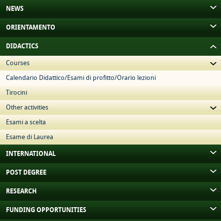
NEWS
ORIENTAMENTO
DIDACTICS
Courses
Calendario Didattico/Esami di profitto/Orario lezioni
Tirocini
Other activities
Esami a scelta
Esame di Laurea
INTERNATIONAL
POST DEGREE
RESEARCH
FUNDING OPPORTUNITIES