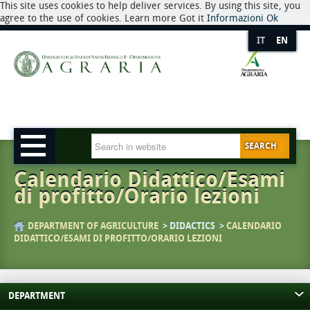
This site uses cookies to help deliver services. By using this site, you
agree to the use of cookies. Learn more Got it
Informazioni
Ok
IT
EN
SEARCH
Calendario Didattico/Esami
di profitto/Orario lezioni
DEPARTMENT OF AGRICULTURE
DIDACTICS
CALENDARIO
DIDATTICO/ESAMI DI PROFITTO/ORARIO LEZIONI
DEPARTMENT