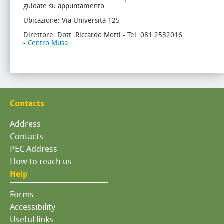
guidate su appuntamento.
Ubicazione: Via Università 125
Direttore: Dott. Riccardo Motti - Tel. 081 2532016
-
Centro Musa
Contacts
Address
Contacts
PEC Address
How to reach us
Help
Forms
Accessibility
Useful links