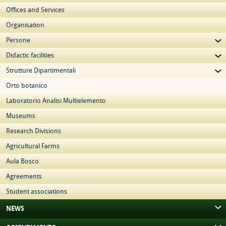
Offices and Services
Organisation
Persone
Didactic facilities
Strutture Dipartimentali
Orto botanico
Laboratorio Analisi Multielemento
Museums
Research Divisions
Agricultural Farms
Aula Bosco
Agreements
Student associations
NEWS