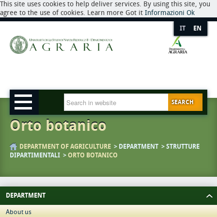
This site uses cookies to help deliver services. By using this site, you
agree to the use of cookies. Learn more Got it
Informazioni
Ok
IT
EN
SEARCH
Orto botanico
DEPARTMENT OF AGRICULTURE
DEPARTMENT
STRUTTURE
DIPARTIMENTALI
ORTO BOTANICO
DEPARTMENT
About us