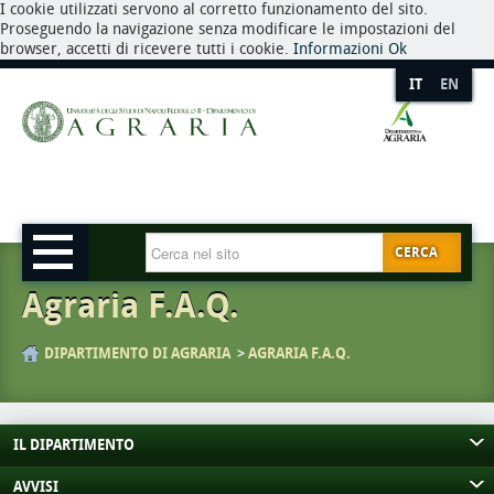
I cookie utilizzati servono al corretto funzionamento del sito.
Proseguendo la navigazione senza modificare le impostazioni del
browser, accetti di ricevere tutti i cookie.
Informazioni
Ok
IT
EN
CERCA
Agraria F.A.Q.
DIPARTIMENTO DI AGRARIA
AGRARIA F.A.Q.
IL DIPARTIMENTO
AVVISI