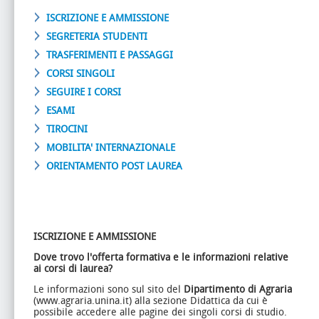
ISCRIZIONE E AMMISSIONE
SEGRETERIA STUDENTI
TRASFERIMENTI E PASSAGGI
CORSI SINGOLI
SEGUIRE I CORSI
ESAMI
TIROCINI
MOBILITA' INTERNAZIONALE
ORIENTAMENTO POST LAUREA
ISCRIZIONE E AMMISSIONE
Dove trovo l'offerta formativa e le informazioni relative
ai corsi di laurea?
Le informazioni sono sul sito del
Dipartimento di Agraria
(www.agraria.unina.it) alla sezione Didattica da cui è
possibile accedere alle pagine dei singoli corsi di studio.