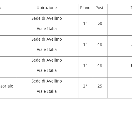
a
Ubicazione
Piano
Posti
Sede di Avellino
1°
50
Viale Italia
Sede di Avellino
1°
40
Viale Italia
Sede di Avellino
1°
40
Viale Italia
Sede di Avellino
nsoriale
2°
25
Viale Italia