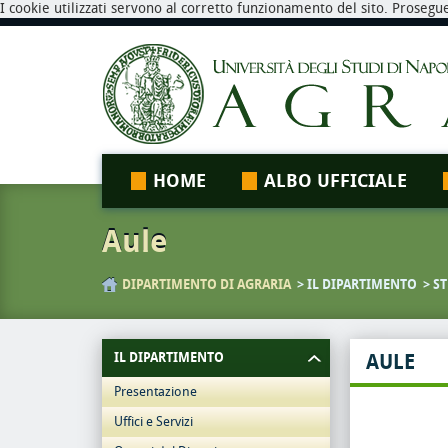
I cookie utilizzati servono al corretto funzionamento del sito. Prosegu
HOME
ALBO UFFICIALE
Aule
DIPARTIMENTO DI AGRARIA
IL DIPARTIMENTO
ST
IL DIPARTIMENTO
AULE
Presentazione
Uffici e Servizi