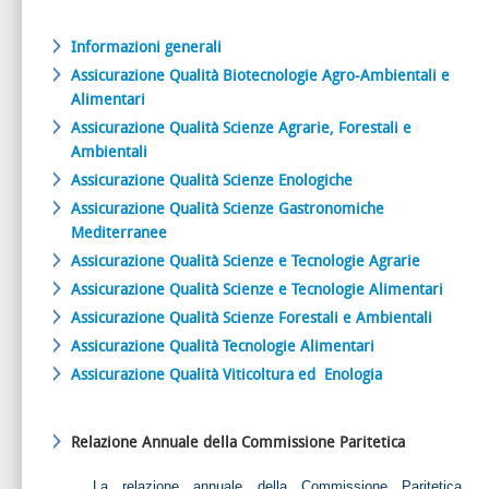
Informazioni generali
Assicurazione Qualità Biotecnologie Agro-Ambientali e
Alimentari
Assicurazione Qualità Scienze Agrarie, Forestali e
Ambientali
Assicurazione Qualità Scienze Enologiche
Assicurazione Qualità Scienze Gastronomiche
Mediterranee
Assicurazione Qualità Scienze e Tecnologie Agrarie
Assicurazione Qualità Scienze e Tecnologie Alimentari
Assicurazione Qualità
Scienze Forestali e Ambientali
Assicurazione Qualità Tecnologie Alimentari
Assicurazione Qualità Viticoltura ed Enologia
Relazione Annuale della Commissione Paritetica
La relazione annuale della Commissione Paritetica