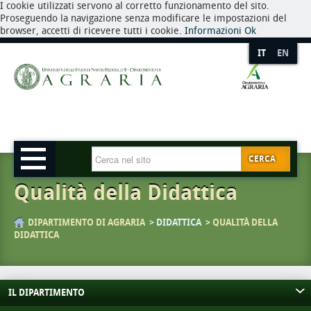
I cookie utilizzati servono al corretto funzionamento del sito.
Proseguendo la navigazione senza modificare le impostazioni del
browser, accetti di ricevere tutti i cookie.
Informazioni
Ok
IT
EN
CERCA
Qualità della Didattica
DIPARTIMENTO DI AGRARIA
DIDATTICA
QUALITÀ DELLA
DIDATTICA
IL DIPARTIMENTO