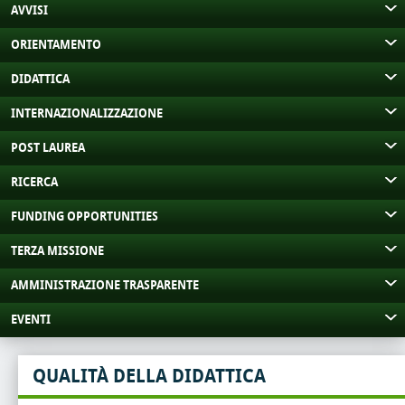
AVVISI
ORIENTAMENTO
DIDATTICA
INTERNAZIONALIZZAZIONE
POST LAUREA
RICERCA
FUNDING OPPORTUNITIES
TERZA MISSIONE
AMMINISTRAZIONE TRASPARENTE
EVENTI
QUALITÀ DELLA DIDATTICA