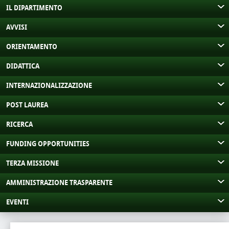
IL DIPARTIMENTO
AVVISI
ORIENTAMENTO
DIDATTICA
INTERNAZIONALIZZAZIONE
POST LAUREA
RICERCA
FUNDING OPPORTUNITIES
TERZA MISSIONE
AMMINISTRAZIONE TRASPARENTE
EVENTI