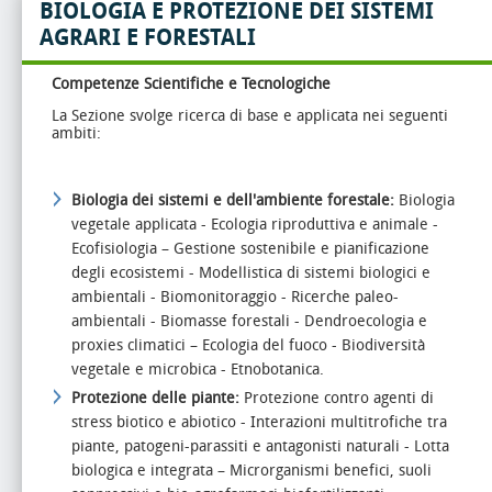
BIOLOGIA E PROTEZIONE DEI SISTEMI
AGRARI E FORESTALI
Competenze Scientifiche e Tecnologiche
La Sezione svolge ricerca di base e applicata nei seguenti
ambiti:
Biologia dei sistemi e dell'ambiente forestale:
Biologia
vegetale applicata - Ecologia riproduttiva e animale -
Ecofisiologia – Gestione sostenibile e pianificazione
degli ecosistemi - Modellistica di sistemi biologici e
ambientali - Biomonitoraggio - Ricerche paleo-
ambientali - Biomasse forestali - Dendroecologia e
proxies climatici – Ecologia del fuoco - Biodiversità
vegetale e microbica - Etnobotanica.
Protezione delle piante:
Protezione contro agenti di
stress biotico e abiotico - Interazioni multitrofiche tra
piante, patogeni-parassiti e antagonisti naturali - Lotta
biologica e integrata – Microrganismi benefici, suoli