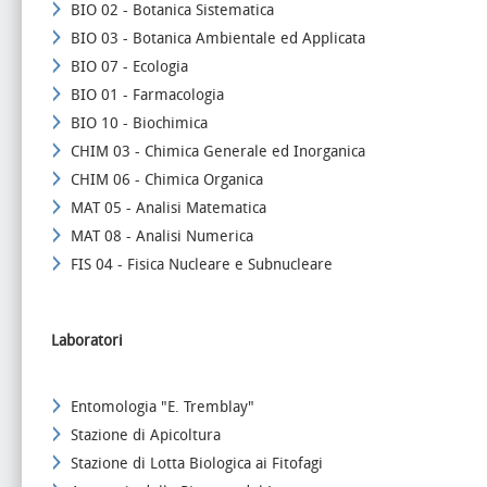
BIO 02 - Botanica Sistematica
BIO 03 - Botanica Ambientale ed Applicata
BIO 07 - Ecologia
BIO 01 - Farmacologia
BIO 10 - Biochimica
CHIM 03 - Chimica Generale ed Inorganica
CHIM 06 - Chimica Organica
MAT 05 - Analisi Matematica
MAT 08 - Analisi Numerica
FIS 04 - Fisica Nucleare e Subnucleare
Laboratori
Entomologia "E. Tremblay"
Stazione di Apicoltura
Stazione di Lotta Biologica ai Fitofagi