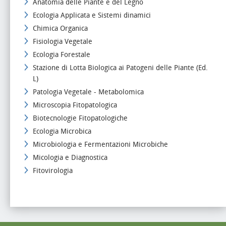
Anatomia delle Piante e del Legno
Ecologia Applicata e Sistemi dinamici
Chimica Organica
Fisiologia Vegetale
Ecologia Forestale
Stazione di Lotta Biologica ai Patogeni delle Piante (Ed.
L)
Patologia Vegetale - Metabolomica
Microscopia Fitopatologica
Biotecnologie Fitopatologiche
Ecologia Microbica
Microbiologia e Fermentazioni Microbiche
Micologia e Diagnostica
Fitovirologia